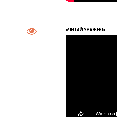
«ЧИТАЙ УВАЖНО»