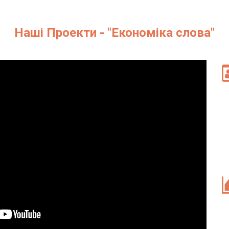
Наші Проекти - "Економіка слова"