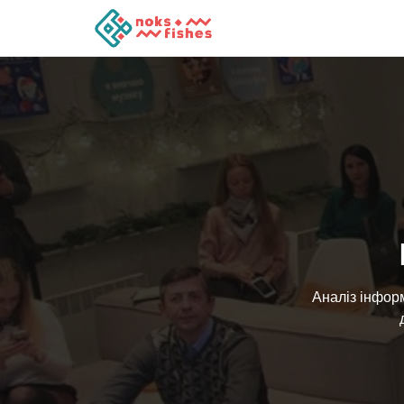
Аналіз інформ