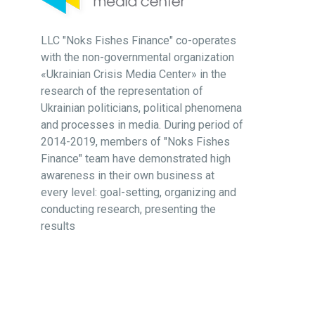
LLC "Noks Fishes Finance" co-operates
with the non-governmental organization
«Ukrainian Crisis Media Center» in the
research of the representation of
Ukrainian politicians, political phenomena
and processes in media. During period of
2014-2019, members of "Noks Fishes
Finance" team have demonstrated high
awareness in their own business at
every level: goal-setting, organizing and
conducting research, presenting the
results