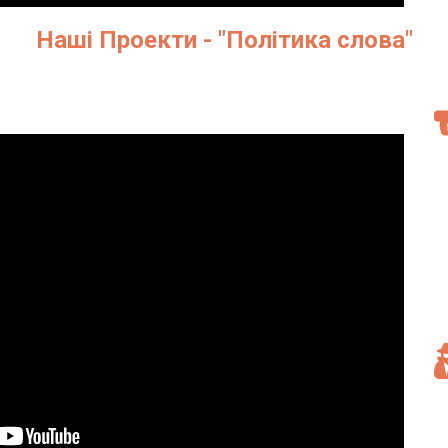
Наші Проекти - "Політика слова"