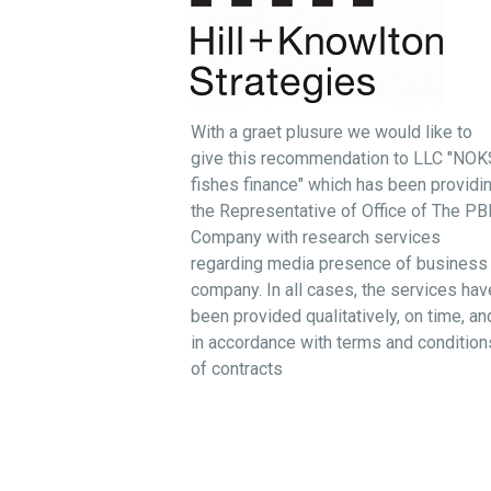
With a graet plusure we would like to
give this recommendation to LLC "NOK
fishes finance" which has been providi
the Representative of Office of The P
Company with research services
regarding media presence of business
company. In all cases, the services hav
been provided qualitatively, on time, an
in accordance with terms and condition
of contracts